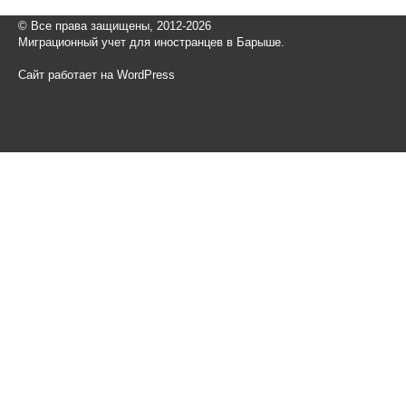
© Все права защищены, 2012-2026
Миграционный учет для иностранцев в Барыше.
Сайт работает на WordPress