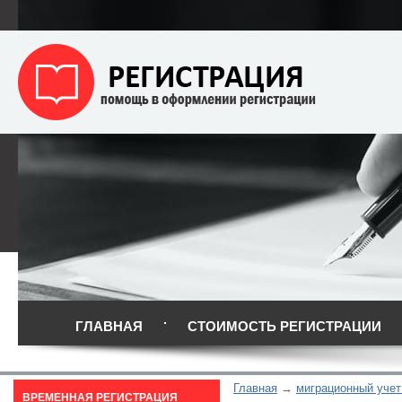
ГЛАВНАЯ
СТОИМОСТЬ РЕГИСТРАЦИИ
Главная
миграционный учет
ВРЕМЕННАЯ РЕГИСТРАЦИЯ