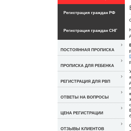
Регистрация граждан РФ
Регистрация граждан СНГ
ПОСТОЯННАЯ ПРОПИСКА
ПРОПИСКА ДЛЯ РЕБЕНКА
РЕГИСТРАЦИЯ ДЛЯ РВП
ОТВЕТЫ НА ВОПРОСЫ
ЦЕНА РЕГИСТРАЦИИ
ОТЗЫВЫ КЛИЕНТОВ