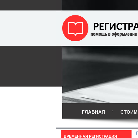
ГЛАВНАЯ
СТОИМ
ВРЕМЕННАЯ РЕГИСТРАЦИЯ